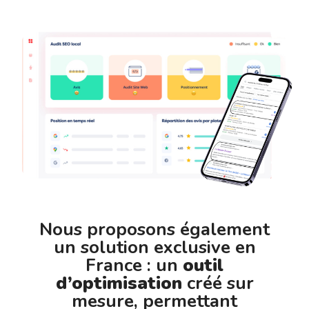
Nous proposons également
un solution exclusive en
France : un
outil
d’optimisation
créé sur
mesure, permettant