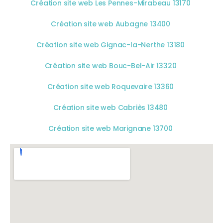
Création site web Les Pennes-Mirabeau 13170
Création site web Aubagne 13400
Création site web Gignac-la-Nerthe 13180
Création site web Bouc-Bel-Air 13320
Création site web Roquevaire 13360
Création site web Cabriès 13480
Création site web Marignane 13700