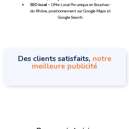
SEO local
– Offre
Local Pro
unique en Bouches-
du-Rhône, positionnement sur Google Maps et
Google Search.
Des clients satisfaits,
notre
meilleure publicité