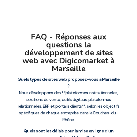
FAQ - Réponses aux
questions la
développement de sites
web avec Digicomarket à
Marseille
Quels types de sites web proposez-vous à Marseille
?
Nous développons des **plateformes institutionnelles,
solutions de vente, outils digitaux, plateformes
relationnelles, ERP et portails clients**, selon les objectifs
spécifiques de chaque entreprise dans le Bouches-du-
Rhône.
Quels sont les délais pour la mise en ligne d’un