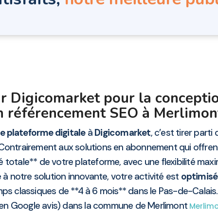
r Digicomarket pour la conceptio
on référencement SEO à Merlimon
 plateforme digitale
à
Digicomarket
, c’est tirer parti
 Contrairement aux solutions en abonnement qui offrent
 totale** de votre plateforme, avec une flexibilité max
 à notre solution innovante, votre activité est
optimisé
ps classiques de **4 à 6 mois** dans le Pas-de-Calais
lien Google avis) dans la commune de Merlimont
Merlim