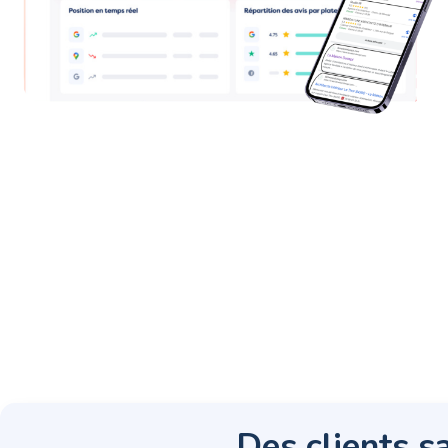
Des clients sa