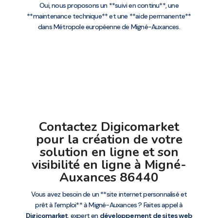
Oui, nous proposons un **suivi en continu**, une
**maintenance technique** et une **aide permanente**
dans Métropole européenne de Migné-Auxances.
Contactez Digicomarket
pour la création de votre
solution en ligne et son
visibilité en ligne à Migné-
Auxances 86440
Vous avez besoin de un **site internet personnalisé et
prêt à l’emploi** à Migné-Auxances ? Faites appel à
Digicomarket
, expert en
développement de sites web