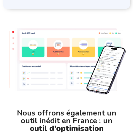
Nous offrons également un
outil inédit en France : un
outil d’optimisation