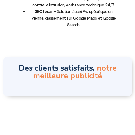
contre le intrusion, assistance technique 24/7.
SEO local
– Solution
Local Pro
spécifique en
Vienne, classement sur Google Maps et Google
Search.
Des clients satisfaits,
notre
meilleure publicité