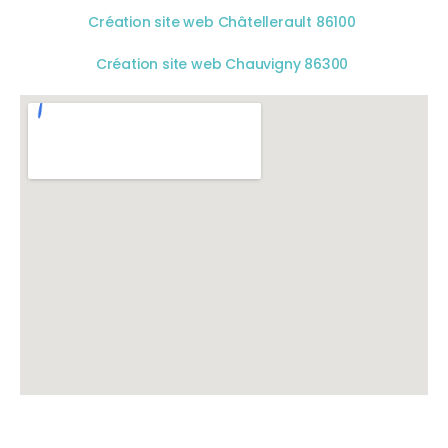
Création site web Châtellerault 86100
Création site web Chauvigny 86300