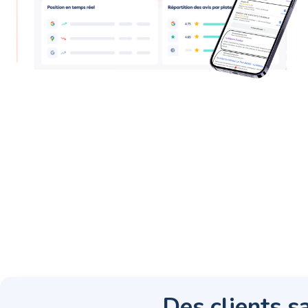
Des clients sa