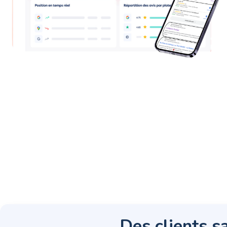
Des clients sa