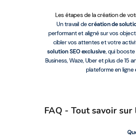
Les étapes de la création de vot
Un travail de
création de solutio
performant et aligné sur vos object
cibler vos attentes et votre acti
solution SEO exclusive
, qui boost
Business, Waze, Uber et plus de 15 
plateforme en ligne 
FAQ - Tout savoir sur
Que