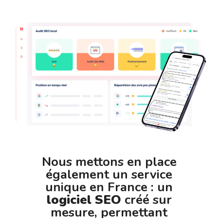
Nous mettons en place
également un service
unique en France : un
logiciel SEO
créé sur
mesure, permettant