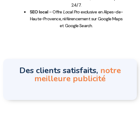
24/7.
SEO local
– Offre
Local Pro
exclusive en Alpes-de-
Haute-Provence, référencement sur Google Maps
et Google Search.
Des clients satisfaits,
notre
meilleure publicité