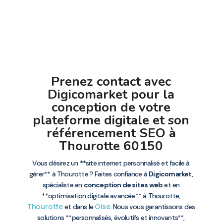
Prenez contact avec
Digicomarket pour la
conception de votre
plateforme digitale et son
référencement SEO à
Thourotte 60150
Vous désirez un **site internet personnalisé et facile à
gérer** à Thourotte ? Faites confiance à
Digicomarket
,
spécialiste en
conception de sites web
et en
**optimisation digitale avancée** à Thourotte,
Thourotte
Oise
et dans le
. Nous vous garantissons des
solutions **personnalisés, évolutifs et innovants**,