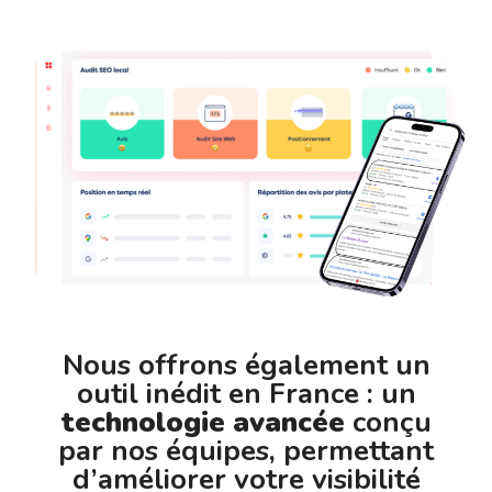
Nous offrons également un
outil inédit en France : un
technologie avancée
conçu
par nos équipes, permettant
d’améliorer votre visibilité