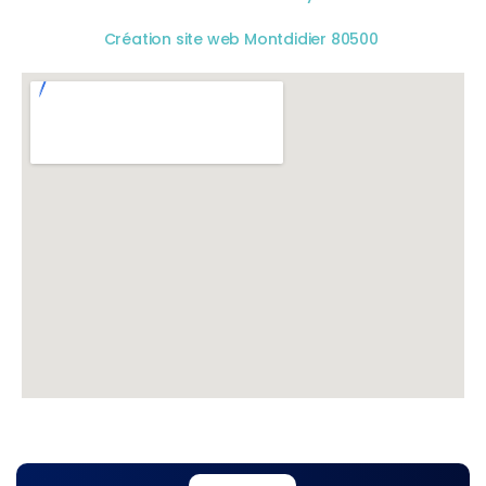
Création site web Montdidier 80500