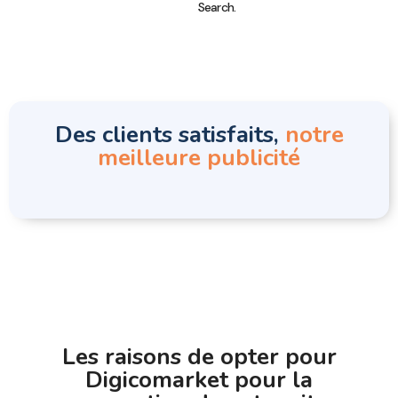
Search.
Des clients satisfaits,
notre
meilleure publicité
Les raisons de opter pour
Digicomarket pour la