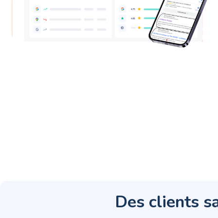
Des clients sa