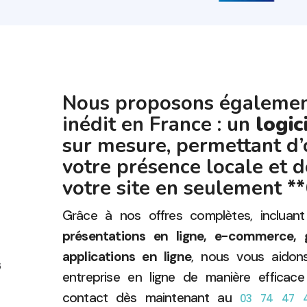
Nous proposons également
inédit en France : un
logic
sur mesure, permettant d’
votre présence locale et d
votre site en seulement *
Grâce à nos offres complètes, incluan
présentations en ligne, e-commerce, 
applications en ligne
, nous vous aidons
entreprise en ligne de manière efficace
contact dès maintenant au
03 74 47 