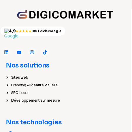
4,9
★★★★★
100+ avis Google
Nos solutions
Sites web
Branding & Identité visuelle
SEO Local
Développement sur mesure
Nos technologies