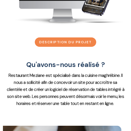
DESCRIPTION DU PROJET
Qu'avons-nous réalisé ?
Restaurant Meziane est spécialisé dans la cuisine maghrébine. Il
nous a sollicité afin de concevoir un site pour accroître sa
clientèle et de créer un logiciel de réservation de tables intégré à
son site web. Les personnes peuvent désormais voir le menu, les
horaires et réserver une table tout en restant en ligne.