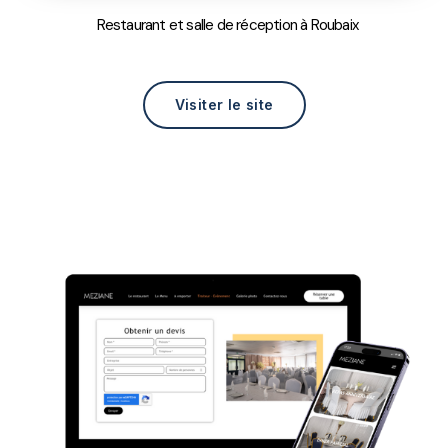
Restaurant et salle de réception à Roubaix
Visiter le site