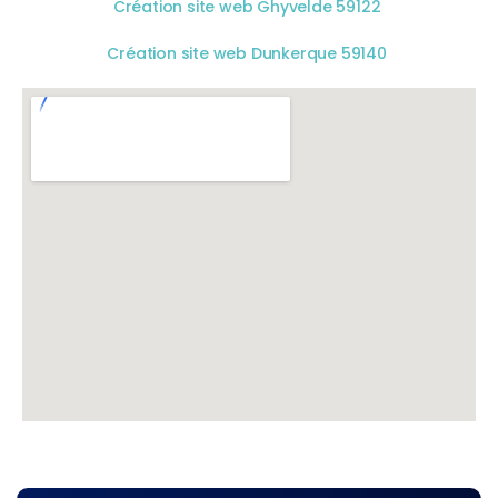
Création site web Ghyvelde 59122
Création site web Dunkerque 59140