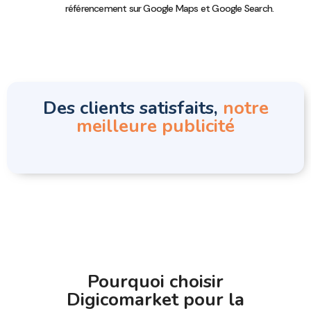
référencement sur Google Maps et Google Search.
Des clients satisfaits,
notre
meilleure publicité
Pourquoi choisir
Digicomarket pour la