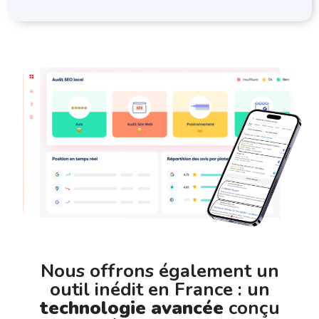
Nous offrons également un
outil inédit en France : un
technologie avancée
conçu